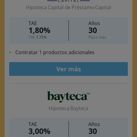
Hipoteca Capital de Préstamo Capital
TAE
Años
1,80%
30
TIN:
1,75%
Plazo máx.
Contratar 1 productos adicionales
Ver más
Hipoteca Bayteca
TAE
Años
3,00%
30