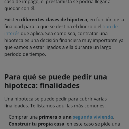
caso de impago, el prestamista se podría llegar a
quedar con él.
Existen
diferentes clases de hipoteca
, en función de la
finalidad para la que se destina el dinero o el
tipo de
interés
que aplica. Sea como sea, contratar una
hipoteca es una decisión financiera muy importante ya
que vamos a estar ligados a ella durante un largo
periodo de tiempo.
Para qué se puede pedir una
hipoteca: finalidades
Una hipoteca se puede pedir para cubrir varias
finalidades. Te listamos aquí las más comunes.
Comprar una
primera o una
segunda vivienda
.
Construir
tu propia casa
, en este caso se pide una