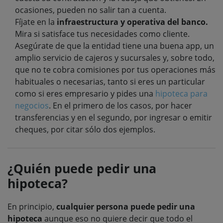
ocasiones, pueden no salir tan a cuenta.
Fíjate en la
infraestructura y operativa del banco.
Mira si satisface tus necesidades como cliente.
Asegúrate de que la entidad tiene una buena app, un
amplio servicio de cajeros y sucursales y, sobre todo,
que no te cobra comisiones por tus operaciones más
habituales o necesarias, tanto si eres un particular
como si eres empresario y pides una
hipoteca para
negocios
. En el primero de los casos, por hacer
transferencias y en el segundo, por ingresar o emitir
cheques, por citar sólo dos ejemplos.
¿Quién puede pedir una
hipoteca?
En principio,
cualquier persona puede pedir una
hipoteca
aunque eso no quiere decir que todo el