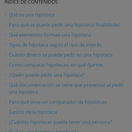
ÍNDICE DE CONTENIDOS
Qué es una hipoteca
Para qué se puede pedir una hipoteca: finalidades
Qué elementos forman una hipoteca
Tipos de hipoteca según el tipo de interés
Cuánto dinero se puede pedir en una hipoteca
Cómo comparar hipotecas: en qué fijarme
¿Quién puede pedir una hipoteca?
Qué documentación se tiene que presentar al pedir
una hipoteca
Para qué sirve un comparador de hipotecas
Gastos de la hipoteca
¿Cuántas hipotecas puede tener una persona?
Qué es una hipoteca bonificada