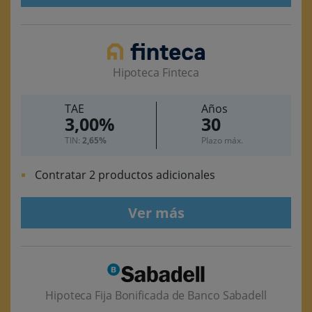
Hipoteca Finteca
TAE
Años
3,00%
30
TIN:
2,65%
Plazo máx.
Contratar 2 productos adicionales
Ver más
Hipoteca Fija Bonificada de Banco Sabadell