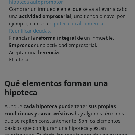
hipoteca autopromotor
.
Comprar un inmueble en el que se va a llevar a cabo
una
actividad empresarial
, una tienda o nave, por
ejemplo, con una
hipoteca local comercial
.
Reunificar deudas.
Financiar la
reforma integral
de un inmueble.
Emprender
una actividad empresarial.
Aceptar una
herencia
.
Etcétera.
Qué elementos forman una
hipoteca
Aunque
cada hipoteca puede tener sus propias
condiciones y características
hay algunos términos
que se repiten constantemente. Son los elementos
básicos que configuran una hipoteca y están