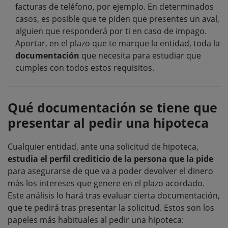
facturas de teléfono, por ejemplo. En determinados
casos, es posible que te piden que presentes un aval,
alguien que responderá por ti en caso de impago.
Aportar, en el plazo que te marque la entidad, toda la
documentación
que necesita para estudiar que
cumples con todos estos requisitos.
Qué documentación se tiene que
presentar al pedir una hipoteca
Cualquier entidad, ante una solicitud de hipoteca,
estudia el perfil crediticio de la persona que la pide
para asegurarse de que va a poder devolver el dinero
más los intereses que genere en el plazo acordado.
Este análisis lo hará tras evaluar cierta documentación,
que te pedirá tras presentar la solicitud. Estos son los
papeles más habituales al pedir una hipoteca: