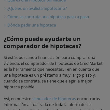
¿Qué es un avalista hipotecario?
Cómo se contrata una hipoteca paso a paso
Dónde pedir una hipoteca
¿Cómo puede ayudarte un
comparador de hipotecas?
Si estás buscando financiación para comprar una
vivienda, el comparador de hipotecas de CrediMarket
es la herramienta que necesitas. Ten en cuenta que
una hipoteca es un préstamo a muy largo plazo y,
cuando se contrata, se tiene que elegir la mejor
hipoteca posible.
Así, en nuestro
simulador de hipotecas
encontrarás
información actualizada de toda la oferta de las