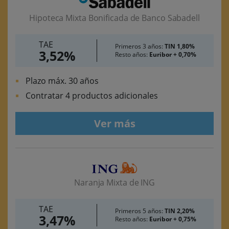
Hipoteca Mixta Bonificada de Banco Sabadell
TAE
Primeros 3 años:
TIN 1,80%
3,52%
Resto años:
Euribor + 0,70%
Plazo máx. 30 años
Contratar 4 productos adicionales
Ver más
Naranja Mixta de ING
TAE
Primeros 5 años:
TIN 2,20%
3,47%
Resto años:
Euribor + 0,75%