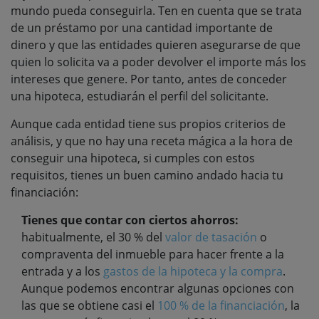
mundo pueda conseguirla. Ten en cuenta que se trata
de un préstamo por una cantidad importante de
dinero y que las entidades quieren asegurarse de que
quien lo solicita va a poder devolver el importe más los
intereses que genere. Por tanto, antes de conceder
una hipoteca, estudiarán el perfil del solicitante.
Aunque cada entidad tiene sus propios criterios de
análisis, y que no hay una receta mágica a la hora de
conseguir una hipoteca, si cumples con estos
requisitos, tienes un buen camino andado hacia tu
financiación:
Tienes que contar con ciertos ahorros:
habitualmente, el 30 % del
valor de tasación
o
compraventa del inmueble para hacer frente a la
entrada y a los
gastos de la hipoteca y la compra
.
Aunque podemos encontrar algunas opciones con
las que se obtiene casi el
100 % de la financiación
, la