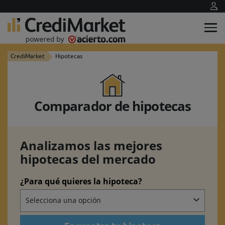
CrediMarket
Hipotecas
Comparador de hipotecas
Analizamos las mejores
hipotecas del mercado
¿Para qué quieres la hipoteca?
Selecciona una opción