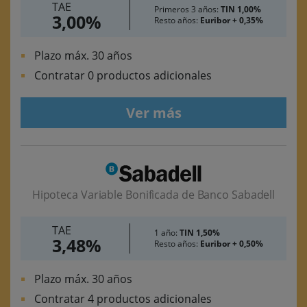
TAE
Primeros 3 años:
TIN 1,00%
3,00%
Resto años:
Euribor + 0,35%
Plazo máx. 30 años
Contratar 0 productos adicionales
Ver más
Hipoteca Variable Bonificada de Banco Sabadell
TAE
1 año:
TIN 1,50%
3,48%
Resto años:
Euribor + 0,50%
Plazo máx. 30 años
Contratar 4 productos adicionales