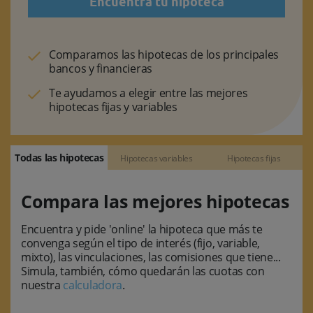
Encuentra tu hipoteca
Comparamos las hipotecas de los principales
bancos y financieras
Te ayudamos a elegir entre las mejores
hipotecas fijas y variables
Todas las hipotecas
Hipotecas variables
Hipotecas fijas
Compara las mejores hipotecas
Encuentra y pide 'online' la hipoteca que más te
convenga según el tipo de interés (fijo, variable,
mixto), las vinculaciones, las comisiones que tiene...
Simula, también, cómo quedarán las cuotas con
nuestra
calculadora
.