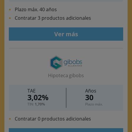
Plazo máx. 40 años
Contratar 3 productos adicionales
Ver más
Hipoteca gibobs
TAE
Años
3,02%
30
TIN:
1,70%
Plazo máx.
Contratar 0 productos adicionales