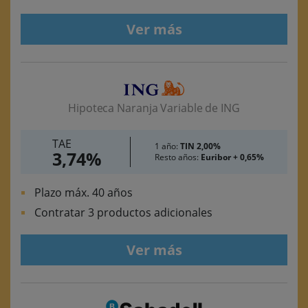
Ver más
Hipoteca Naranja Variable de ING
TAE
1 año:
TIN 2,00%
3,74%
Resto años:
Euribor + 0,65%
Plazo máx. 40 años
Contratar 3 productos adicionales
Ver más