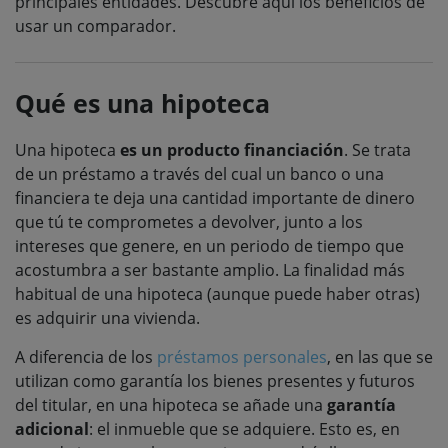
principales entidades. Descubre aquí los beneficios de
usar un comparador.
Qué es una hipoteca
Una hipoteca
es un producto financiación
. Se trata
de un préstamo a través del cual un banco o una
financiera te deja una cantidad importante de dinero
que tú te comprometes a devolver, junto a los
intereses que genere, en un periodo de tiempo que
acostumbra a ser bastante amplio. La finalidad más
habitual de una hipoteca (aunque puede haber otras)
es adquirir una vivienda.
A diferencia de los
préstamos personales
, en las que se
utilizan como garantía los bienes presentes y futuros
del titular, en una hipoteca se añade una
garantía
adicional
: el inmueble que se adquiere. Esto es, en