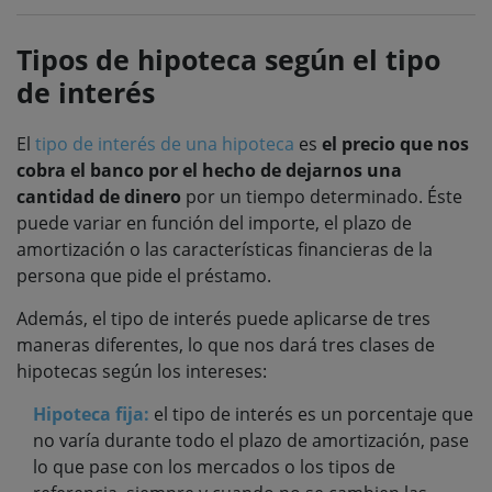
Tipos de hipoteca según el tipo
de interés
El
tipo de interés de una hipoteca
es
el precio que nos
cobra el banco por el hecho de dejarnos una
cantidad de dinero
por un tiempo determinado. Éste
puede variar en función del importe, el plazo de
amortización o las características financieras de la
persona que pide el préstamo.
Además, el tipo de interés puede aplicarse de tres
maneras diferentes, lo que nos dará tres clases de
hipotecas según los intereses:
Hipoteca fija:
el tipo de interés es un porcentaje que
no varía durante todo el plazo de amortización, pase
lo que pase con los mercados o los tipos de