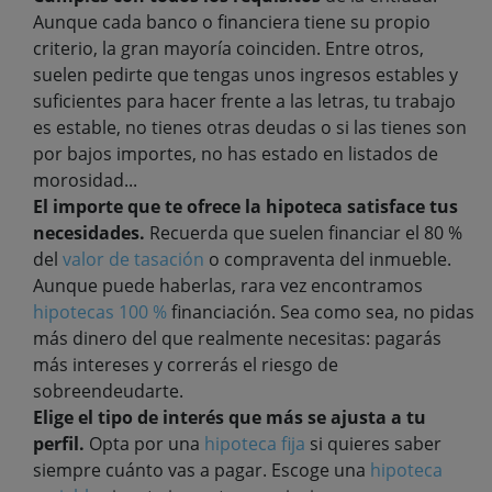
Aunque cada banco o financiera tiene su propio
criterio, la gran mayoría coinciden. Entre otros,
suelen pedirte que tengas unos ingresos estables y
suficientes para hacer frente a las letras, tu trabajo
es estable, no tienes otras deudas o si las tienes son
por bajos importes, no has estado en listados de
morosidad...
El importe que te ofrece la hipoteca satisface tus
necesidades.
Recuerda que suelen financiar el 80 %
del
valor de tasación
o compraventa del inmueble.
Aunque puede haberlas, rara vez encontramos
hipotecas 100 %
financiación. Sea como sea, no pidas
más dinero del que realmente necesitas: pagarás
más intereses y correrás el riesgo de
sobreendeudarte.
Elige el tipo de interés que más se ajusta a tu
perfil.
Opta por una
hipoteca fija
si quieres saber
siempre cuánto vas a pagar. Escoge una
hipoteca