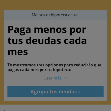
Mejora tu hipoteca actual
Paga menos por
tus deudas cada
mes
Te mostramos tres opciones para reducir lo que
pagas cada mes por tu hipoteca:
Leer más
Agrupa tus deudas