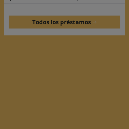
Todos los préstamos