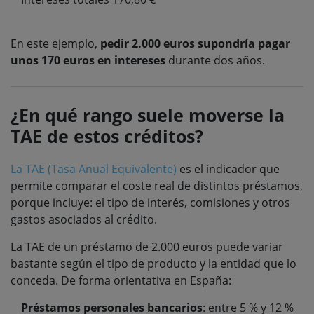
En este ejemplo,
pedir 2.000 euros supondría pagar
unos 170 euros en intereses
durante dos años.
¿En qué rango suele moverse la
TAE de estos créditos?
La TAE (Tasa Anual Equivalente)
es el indicador que
permite comparar el coste real de distintos préstamos,
porque incluye: el tipo de interés, comisiones y otros
gastos asociados al crédito.
La TAE de un préstamo de 2.000 euros puede variar
bastante según el tipo de producto y la entidad que lo
conceda. De forma orientativa en España:
Préstamos personales bancarios
: entre 5 % y 12 %