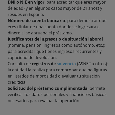
DNI o NIE en vigor
: para acreditar que eres mayor
de edad (y en algunos casos mayor de 21 años) y
resides en España.
Número de cuenta bancaria
: para demostrar que
eres titular de una cuenta donde se ingresará el
dinero si se aprueba el préstamo.
Justificantes de ingresos o de situación laboral
(nómina, pensión, ingresos como autónomo, etc.):
para acreditar que tienes ingresos recurrentes y
capacidad de devolución.
Consulta de
registros de
solvencia
(ASNEF u otros):
la entidad la realiza para comprobar que no figuras
en listados de morosidad o evaluar tu situación
crediticia.
Solicitud del préstamo cumplimentada
: permite
verificar tus datos personales y financieros básicos
necesarios para evaluar la operación.