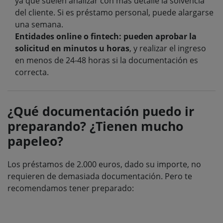
ya que suelen analizar con más detalle la solvencia
del cliente. Si es préstamo personal, puede alargarse
una semana.
Entidades online o fintech: pueden aprobar la
solicitud en minutos u horas
, y realizar el ingreso
en menos de 24-48 horas si la documentación es
correcta.
¿Qué documentación puedo ir
preparando? ¿Tienen mucho
papeleo?
Los préstamos de 2.000 euros, dado su importe, no
requieren de demasiada documentación. Pero te
recomendamos tener preparado: