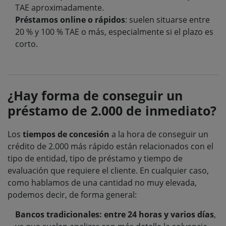
TAE aproximadamente.
Préstamos online o rápidos
: suelen situarse entre
20 % y 100 % TAE o más, especialmente si el plazo es
corto.
¿Hay forma de conseguir un
préstamo de 2.000 de inmediato?
Los
tiempos de concesión
a la hora de conseguir un
crédito de 2.000 más rápido están relacionados con el
tipo de entidad, tipo de préstamo y tiempo de
evaluación que requiere el cliente. En cualquier caso,
como hablamos de una cantidad no muy elevada,
podemos decir, de forma general:
Bancos tradicionales: entre 24 horas y varios días
,