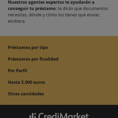
Nuestros agentes expertos te ayudarán a
conseguir tu préstamo
: te dirán que documentos
necesitas, dónde y cómo los tienes que enviar,
etcétera.
Préstamos por tipo
Préstamos por finalidad
Por Perfil
Hasta 5.000 euros
Otras cantidades