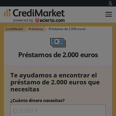
CrediMarket
Préstamos
Préstamos de 2.000 euros
Préstamos de 2.000 euros
Te ayudamos a encontrar el
préstamo de 2.000 euros que
necesitas
¿Cuánto dinero necesitas?