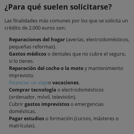
¿Para qué suelen solicitarse?
Las finalidades más comunes por los que se solicita un
crédito de 2.000 euros son:
Reparaciones del hogar
(averías, electrodomésticos,
pequeñas reformas).
Gastos médicos
o dentales que no cubre el seguro,
si lo tienes.
Reparación del coche o la moto
y mantenimiento
imprevisto.
Financiar un viaje
o
vacaciones
.
Comprar tecnología
o electrodomésticos
(ordenador, móvil, televisión).
Cubrir
gastos imprevistos
o emergencias
domésticas.
Pagar estudios
o formación (cursos, másteres o
matrículas).