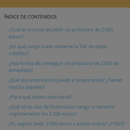
ÍNDICE DE CONTENIDOS
¿Cuál es el coste de pedir un préstamo de 2.000
euros?
¿En qué rango suele moverse la TAE de estos
créditos?
¿Hay forma de conseguir un préstamo de 2.000 de
inmediato?
¿Qué documentación puedo ir preparando? ¿Tienen
mucho papeleo?
¿Para qué suelen solicitarse?
¿Qué otras vías de financiación tengo si necesito
urgentemente los 2.000 euros?
¿Es seguro pedir 2.000 euros a plazos online? ¿Y fácil?