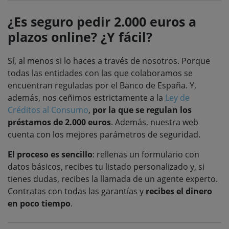
¿Es seguro pedir 2.000 euros a
plazos online? ¿Y fácil?
Sí, al menos si lo haces a través de nosotros. Porque
todas las entidades con las que colaboramos se
encuentran reguladas por el Banco de España. Y,
además, nos ceñimos estrictamente a la
Ley de
Créditos al Consumo
,
por la que se regulan los
préstamos de 2.000 euros
. Además, nuestra web
cuenta con los mejores parámetros de seguridad.
El proceso es sencillo
: rellenas un formulario con
datos básicos, recibes tu listado personalizado y, si
tienes dudas, recibes la llamada de un agente experto.
Contratas con todas las garantías y
recibes el dinero
en poco tiempo
.