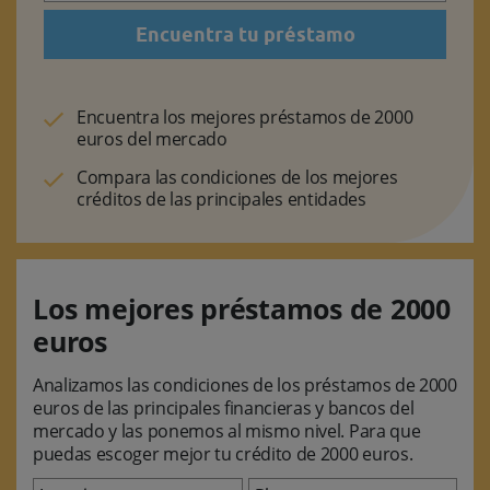
Encuentra tu préstamo
Encuentra los mejores préstamos de 2000
euros del mercado
Compara las condiciones de los mejores
créditos de las principales entidades
Los mejores préstamos de 2000
euros
Analizamos las condiciones de los préstamos de 2000
euros de las principales financieras y bancos del
mercado y las ponemos al mismo nivel. Para que
puedas escoger mejor tu crédito de 2000 euros.