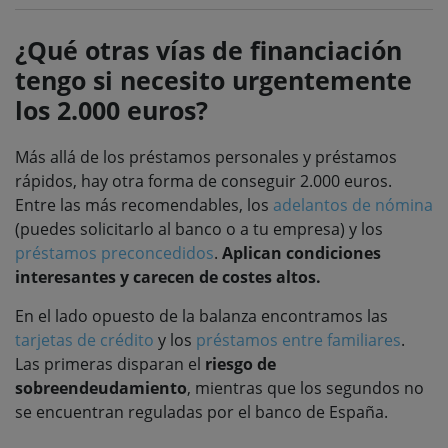
¿Qué otras vías de financiación
tengo si necesito urgentemente
los 2.000 euros?
Más allá de los préstamos personales y préstamos
rápidos, hay otra forma de conseguir 2.000 euros.
Entre las más recomendables, los
adelantos de nómina
(puedes solicitarlo al banco o a tu empresa) y los
préstamos preconcedidos
.
Aplican condiciones
interesantes y carecen de costes altos.
En el lado opuesto de la balanza encontramos las
tarjetas de crédito
y los
préstamos entre familiares
.
Las primeras disparan el
riesgo de
sobreendeudamiento
, mientras que los segundos no
se encuentran reguladas por el banco de España.