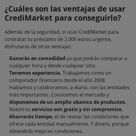
¿Cuáles son las ventajas de usar
CrediMarket para conseguirlo?
Además de la seguridad, si usas CrediMarket para
contratar tu préstamo de 2.000 euros urgente,
disfrutarás de otras ventajas:
Ganarás en comodidad
ya que podrás comparar a
cualquier hora y desde cualquier sitio.
Tenemos experiencia
. Trabajamos como un
comparador financiero desde el año 2008.
Hablamos y colaboramos, a diario, con las entidades
más importantes. Conocemos el mercado y
disponemos de un amplio abanico de productos
.
Nuestros
servicios son gratis y sin compromiso
.
Ahorrarás tiempo
, el de revisar las condiciones que
ofrece cada entidad manualmente. Y dinero, porque
obtendrás mejores condiciones.