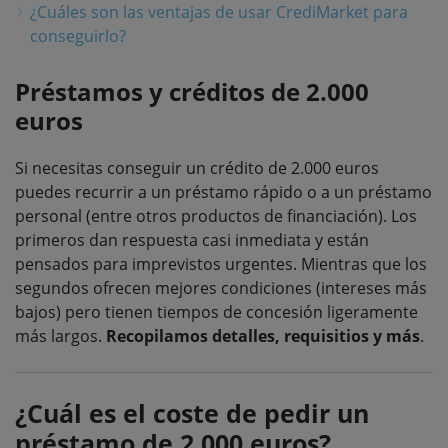
¿Cuáles son las ventajas de usar CrediMarket para
conseguirlo?
Préstamos y créditos de 2.000
euros
Si necesitas conseguir un crédito de 2.000 euros
puedes recurrir a un préstamo rápido o a un préstamo
personal (entre otros productos de financiación). Los
primeros dan respuesta casi inmediata y están
pensados para imprevistos urgentes. Mientras que los
segundos ofrecen mejores condiciones (intereses más
bajos) pero tienen tiempos de concesión ligeramente
más largos.
Recopilamos detalles, requisitios y más
.
¿Cuál es el coste de pedir un
préstamo de 2.000 euros?