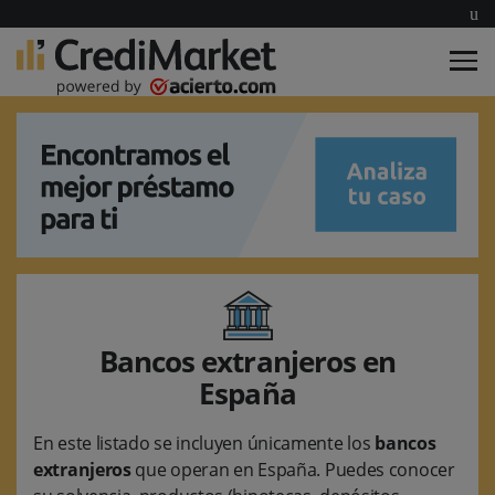
Bancos extranjeros en
España
En este listado se incluyen únicamente los
bancos
extranjeros
que operan en España. Puedes conocer