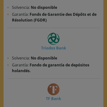
Solvencia:
No disponible
Garantía:
Fonds de Garantie des Dépôts et de
Résolution (FGDR)
Triodos Bank
Solvencia:
No disponible
Garantía:
Fondo de garantía de depósitos
holandés.
TF Bank