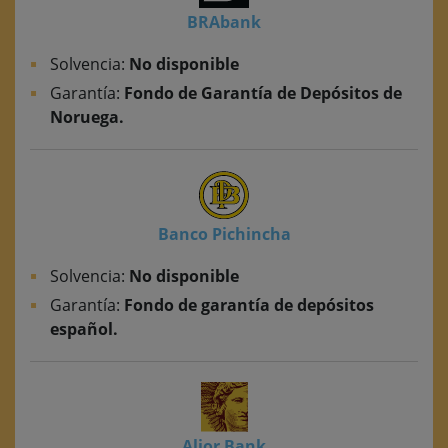
BRAbank
Solvencia:
No disponible
Garantía:
Fondo de Garantía de Depósitos de
Noruega.
Banco Pichincha
Solvencia:
No disponible
Garantía:
Fondo de garantía de depósitos
español.
Alior Bank