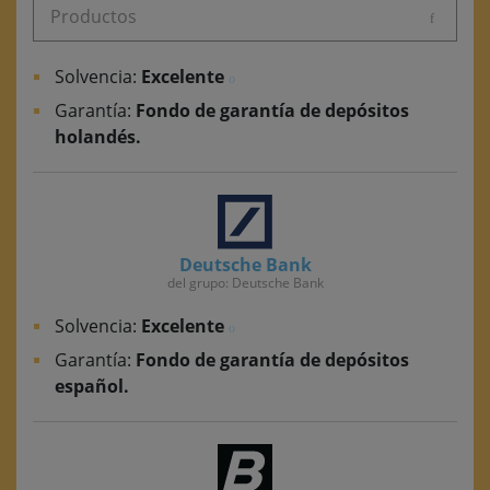
Productos
Solvencia:
Excelente
Garantía:
Fondo de garantía de depósitos
holandés.
Deutsche Bank
del grupo: Deutsche Bank
Solvencia:
Excelente
Garantía:
Fondo de garantía de depósitos
español.