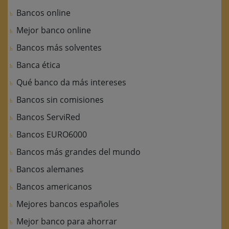
Bancos online
Mejor banco online
Bancos más solventes
Banca ética
Qué banco da más intereses
Bancos sin comisiones
Bancos ServiRed
Bancos EURO6000
Bancos más grandes del mundo
Bancos alemanes
Bancos americanos
Mejores bancos españoles
Mejor banco para ahorrar