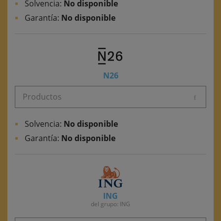
Solvencia:
No disponible
Garantía:
No disponible
N26
Productos
Solvencia:
No disponible
Garantía:
No disponible
ING
del grupo: ING