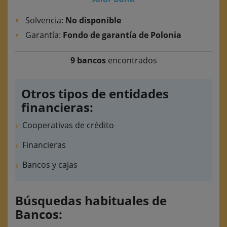
Solvencia:
No disponible
Garantía:
Fondo de garantía de Polonia
9 bancos
encontrados
Otros tipos de entidades
financieras:
Cooperativas de crédito
Financieras
Bancos y cajas
Búsquedas habituales de
Bancos: