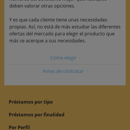
deben valorar otras opciones.
Y es que cada cliente tiene unas necesidades
propias. Así, no está de más estudiar las diferentes
ofertas del mercado para elegir el producto que
más se acerque a sus necesidades.
Cómo elegir
Antes de contratar
Préstamos por tipo
Préstamos por finalidad
Por Perfil