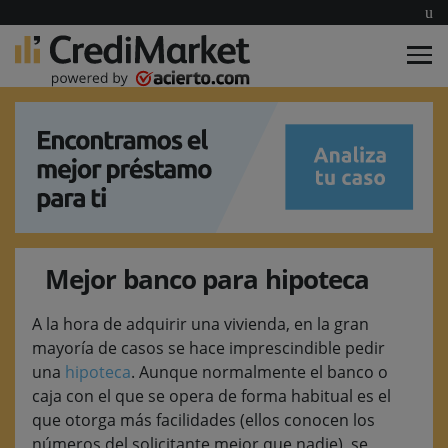
Mejor banco para hipoteca
A la hora de adquirir una vivienda, en la gran
mayoría de casos se hace imprescindible pedir
una
hipoteca
. Aunque normalmente el banco o
caja con el que se opera de forma habitual es el
que otorga más facilidades (ellos conocen los
números del solicitante mejor que nadie), se