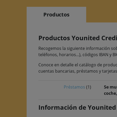
Productos
Productos Younited Credi
Recogemos la siguiente información sobre
teléfonos, horarios...), códigos IBAN y BI
Conoce en detalle el catálogo de produc
cuentas bancarias, préstamos y tarjetas
Préstamos
(1)
Se mue
coche,
Información de Younited 