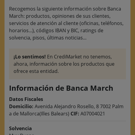
Recogemos la siguiente información sobre Banca
March: productos, opiniones de sus clientes,
servicios de atención al cliente (oficinas, teléfonos,
horarios...), códigos IBAN y BIC, ratings de
solvencia, pisos, últimas noticias...
¡Lo sentimos!
En CrediMarket no tenemos,
ahora, información sobre los productos que
ofrece esta entidad.
Información de Banca March
Datos Fiscales
Domicilio:
Avenida Alejandro Rosello, 8 7002 Palm
a de Mallorca(Illes Balears)
CIF:
A07004021
Solvencia