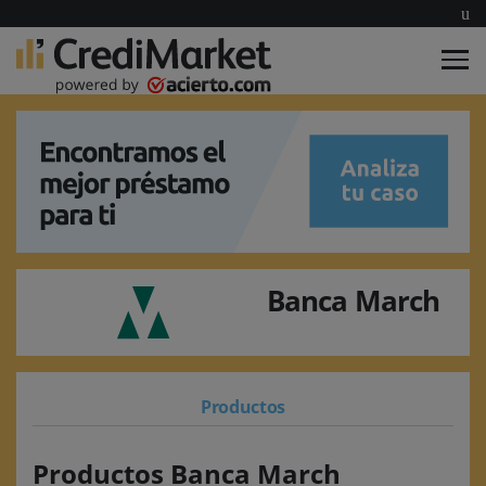
Banca March
Productos
Productos Banca March