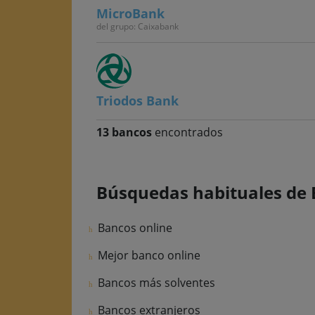
MicroBank
del grupo: Caixabank
Triodos Bank
13 bancos
encontrados
Búsquedas habituales de 
Bancos online
Mejor banco online
Bancos más solventes
Bancos extranjeros