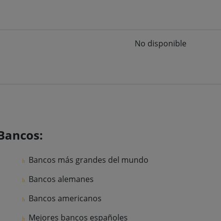
No disponible
Bancos:
Bancos más grandes del mundo
Bancos alemanes
Bancos americanos
Mejores bancos españoles