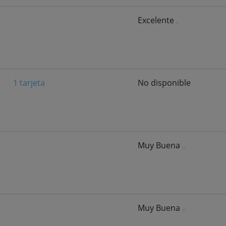
Excelente
1 tarjeta
No disponible
Muy Buena
Muy Buena