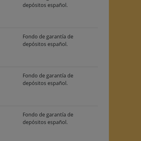
depósitos español.
Fondo de garantía de
depósitos español.
Fondo de garantía de
depósitos español.
Fondo de garantía de
depósitos español.