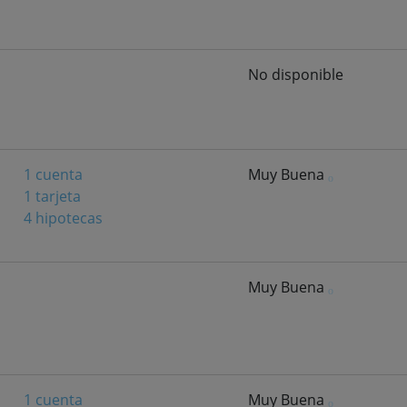
No disponible
1 cuenta
Muy Buena
1 tarjeta
4 hipotecas
Muy Buena
1 cuenta
Muy Buena