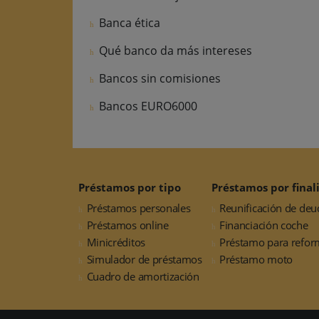
Banca ética
Qué banco da más intereses
Bancos sin comisiones
Bancos EURO6000
Préstamos por tipo
Préstamos por final
Préstamos personales
Reunificación de deu
Préstamos online
Financiación coche
Minicréditos
Préstamo para refor
Simulador de préstamos
Préstamo moto
Cuadro de amortización