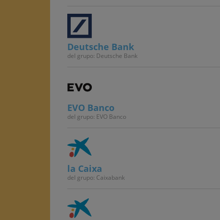
Deutsche Bank
del grupo: Deutsche Bank
EVO Banco
del grupo: EVO Banco
la Caixa
del grupo: Caixabank