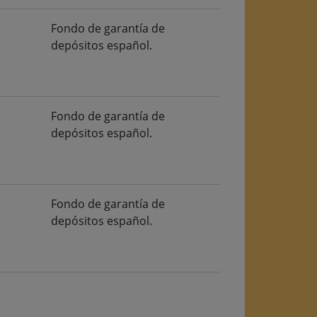
Fondo de garantía de
depósitos español.
Fondo de garantía de
depósitos español.
Fondo de garantía de
depósitos español.