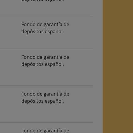
Fondo de garantía de
depósitos español.
Fondo de garantía de
depósitos español.
Fondo de garantía de
depósitos español.
Fondo de garantía de