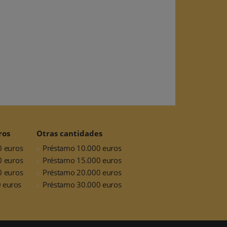
ros
Otras cantidades
0 euros
Préstamo 10.000 euros
0 euros
Préstamo 15.000 euros
0 euros
Préstamo 20.000 euros
 euros
Préstamo 30.000 euros