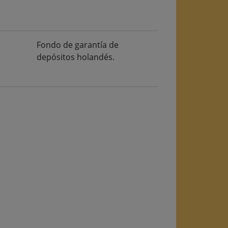
Fondo de garantía de
depósitos holandés.