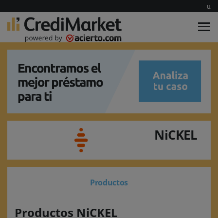
NiCKEL
Productos
Productos NiCKEL