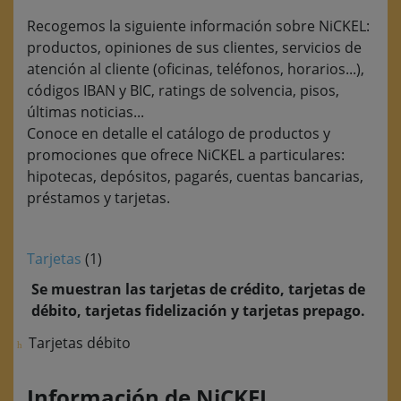
Recogemos la siguiente información sobre NiCKEL:
productos, opiniones de sus clientes, servicios de
atención al cliente (oficinas, teléfonos, horarios...),
códigos IBAN y BIC, ratings de solvencia, pisos,
últimas noticias...
Conoce en detalle el catálogo de productos y
promociones que ofrece NiCKEL a particulares:
hipotecas, depósitos, pagarés, cuentas bancarias,
préstamos y tarjetas.
Tarjetas
(1)
Se muestran las tarjetas de crédito, tarjetas de
débito, tarjetas fidelización y tarjetas prepago.
Tarjetas débito
Información de NiCKEL