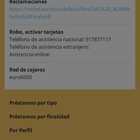
Reclamaciones
https://nickel.eu/sites/default/files/SAC%20_%20We
bsite%20Final.pdf
Robo, activar tarjetas
Teléfono de asistencia nacional: 917877117
Teléfono de asistencia extranjero:
Asistencia online:
Red de cajeros
euro6000
Préstamos por tipo
Préstamos por finalidad
Por Perfil