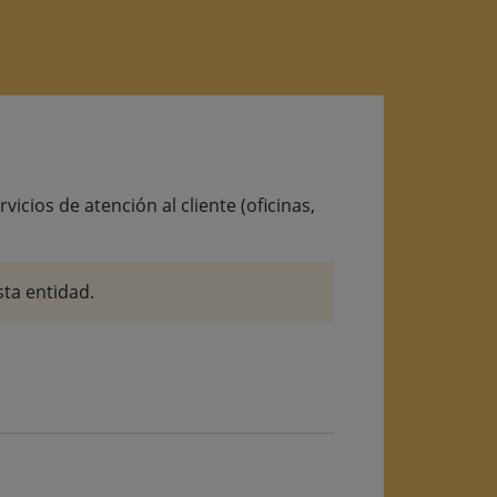
cios de atención al cliente (oficinas,
ta entidad.