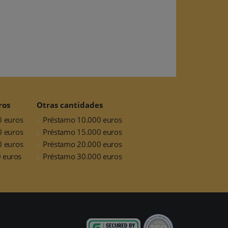
ros
Otras cantidades
0 euros
Préstamo 10.000 euros
0 euros
Préstamo 15.000 euros
0 euros
Préstamo 20.000 euros
 euros
Préstamo 30.000 euros