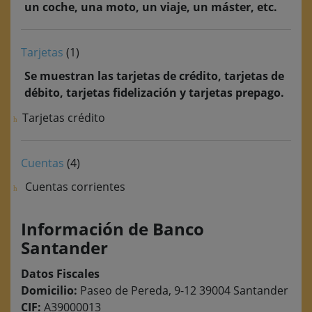
un coche, una moto, un viaje, un máster, etc.
Tarjetas
(1)
Se muestran las tarjetas de crédito, tarjetas de
débito, tarjetas fidelización y tarjetas prepago.
Tarjetas crédito
Cuentas
(4)
Cuentas corrientes
Información de Banco
Santander
Datos Fiscales
Domicilio:
Paseo de Pereda, 9-12 39004 Santander
CIF:
A39000013