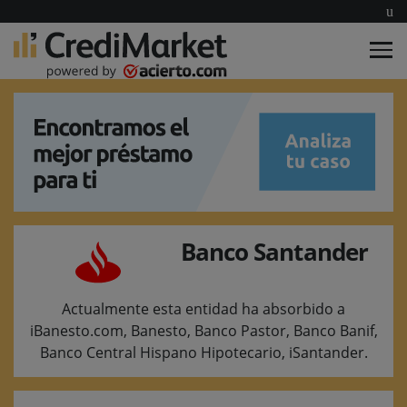
Banco Santander
Actualmente esta entidad ha absorbido a
iBanesto.com, Banesto, Banco Pastor, Banco Banif,
Banco Central Hispano Hipotecario, iSantander.