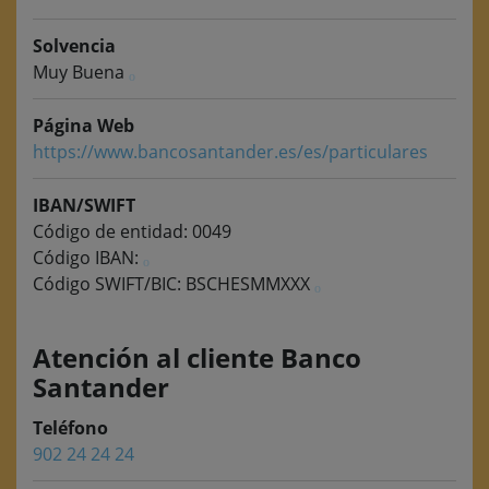
Solvencia
Muy Buena
Página Web
https://www.bancosantander.es/es/particulares
IBAN/SWIFT
Código de entidad: 0049
Código IBAN:
Código SWIFT/BIC: BSCHESMMXXX
Atención al cliente Banco
Santander
Teléfono
902 24 24 24