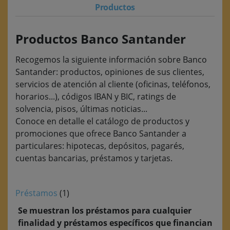
Productos
Productos Banco Santander
Recogemos la siguiente información sobre Banco
Santander: productos, opiniones de sus clientes,
servicios de atención al cliente (oficinas, teléfonos,
horarios...), códigos IBAN y BIC, ratings de
solvencia, pisos, últimas noticias...
Conoce en detalle el catálogo de productos y
promociones que ofrece Banco Santander a
particulares: hipotecas, depósitos, pagarés,
cuentas bancarias, préstamos y tarjetas.
Préstamos
(1)
Se muestran los préstamos para cualquier
finalidad y préstamos específicos que financian