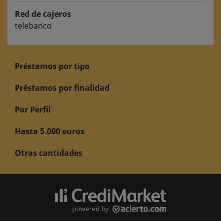
Red de cajeros
telebanco
Préstamos por tipo
Préstamos por finalidad
Por Perfil
Hasta 5.000 euros
Otras cantidades