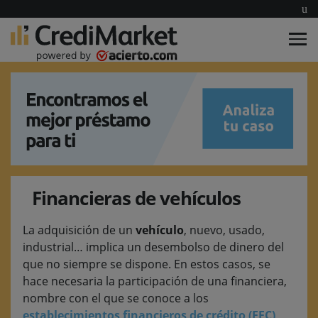
Financieras de vehículos
La adquisición de un
vehículo
, nuevo, usado,
industrial… implica un desembolso de dinero del
que no siempre se dispone. En estos casos, se
hace necesaria la participación de una financiera,
nombre con el que se conoce a los
establecimientos financieros de crédito (EFC)