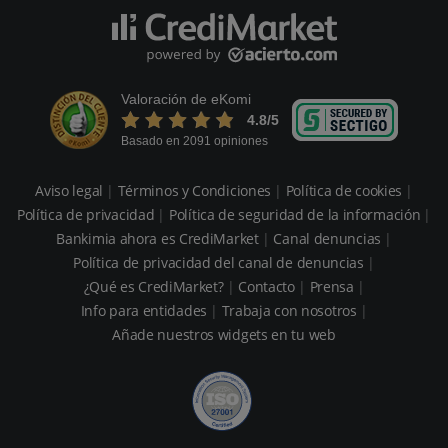
Valoración de eKomi
4.8
/5
Basado en 2091 opiniones
Aviso legal
Términos y Condiciones
Política de cookies
Política de privacidad
Política de seguridad de la información
Bankimia ahora es CrediMarket
Canal denuncias
Política de privacidad del canal de denuncias
¿Qué es CrediMarket?
Contacto
Prensa
Info para entidades
Trabaja con nosotros
Añade nuestros widgets en tu web