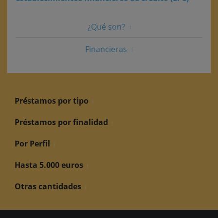
¿Qué son?
Financieras
Préstamos por tipo
Préstamos por finalidad
Por Perfil
Hasta 5.000 euros
Otras cantidades