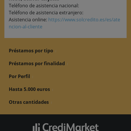
Teléfono de asistencia nacional:
Teléfono de asistencia extranjero:
Asistencia online:
https://www.solcredito.es/es/ate
ncion-al-cliente
Préstamos por tipo
Préstamos por finalidad
Por Perfil
Hasta 5.000 euros
Otras cantidades