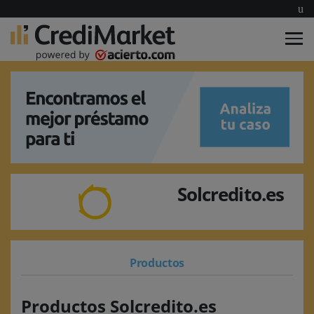
Solcredito.es
Productos
Productos Solcredito.es