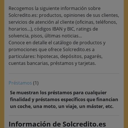
Recogemos la siguiente información sobre
Solcredito.es: productos, opiniones de sus clientes,
servicios de atención al cliente (oficinas, teléfonos,
horarios...), códigos IBAN y BIC, ratings de
solvencia, pisos, últimas noticias...
Conoce en detalle el catálogo de productos y
promociones que ofrece Solcredito.es a
particulares: hipotecas, depósitos, pagarés,
cuentas bancarias, préstamos y tarjetas.
Préstamos
(1)
Se muestran los préstamos para cualquier
finalidad y préstamos específicos que financian
un coche, una moto, un viaje, un máster, etc.
Información de Solcredito.es