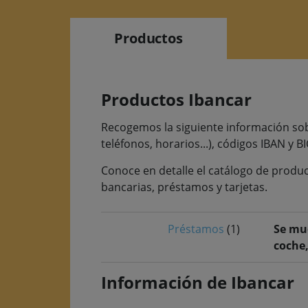
Productos
Productos Ibancar
Recogemos la siguiente información sobre
teléfonos, horarios...), códigos IBAN y BI
Conoce en detalle el catálogo de produc
bancarias, préstamos y tarjetas.
Préstamos
(1)
Se mue
coche,
Información de Ibancar