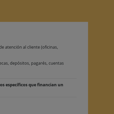
 atención al cliente (oficinas,
ecas, depósitos, pagarés, cuentas
os específicos que financian un