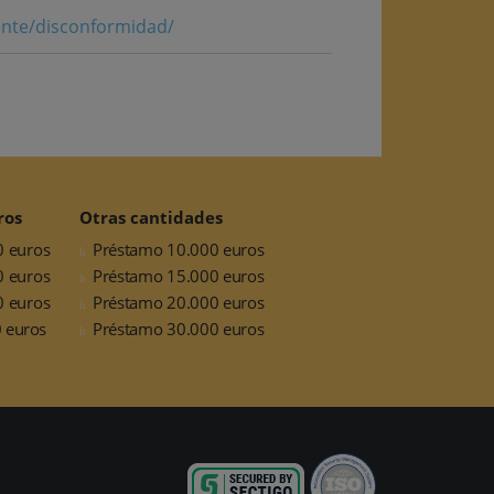
ente/disconformidad/
ros
Otras cantidades
0 euros
Préstamo 10.000 euros
0 euros
Préstamo 15.000 euros
0 euros
Préstamo 20.000 euros
 euros
Préstamo 30.000 euros