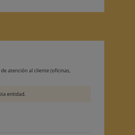
e atención al cliente (oficinas,
ta entidad.