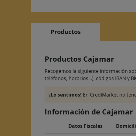
Productos
Productos Cajamar
Recogemos la siguiente información sobre
teléfonos, horarios...), códigos IBAN y BI
¡Lo sentimos!
En CrediMarket no tene
Información de Cajamar
Datos Fiscales
Domicili