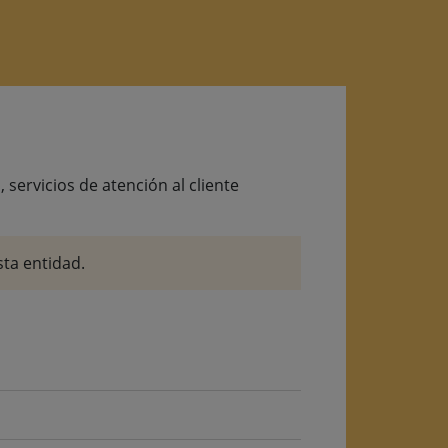
servicios de atención al cliente
ta entidad.