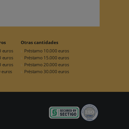
ros
Otras cantidades
0 euros
Préstamo 10.000 euros
0 euros
Préstamo 15.000 euros
0 euros
Préstamo 20.000 euros
 euros
Préstamo 30.000 euros