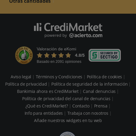
Otras cantidades
Valoración de eKomi
4.8
/5
Basado en 2091 opiniones
Aviso legal
Términos y Condiciones
Política de cookies
Política de privacidad
Política de seguridad de la información
Bankimia ahora es CrediMarket
Canal denuncias
Política de privacidad del canal de denuncias
¿Qué es CrediMarket?
Contacto
Prensa
Info para entidades
Trabaja con nosotros
Añade nuestros widgets en tu web