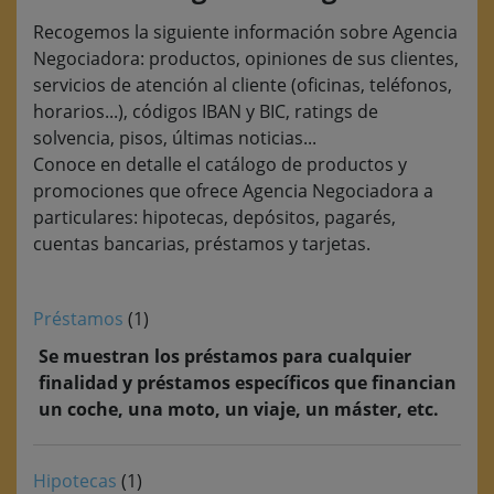
Recogemos la siguiente información sobre Agencia
Negociadora: productos, opiniones de sus clientes,
servicios de atención al cliente (oficinas, teléfonos,
horarios...), códigos IBAN y BIC, ratings de
solvencia, pisos, últimas noticias...
Conoce en detalle el catálogo de productos y
promociones que ofrece Agencia Negociadora a
particulares: hipotecas, depósitos, pagarés,
cuentas bancarias, préstamos y tarjetas.
Préstamos
(1)
Se muestran los préstamos para cualquier
finalidad y préstamos específicos que financian
un coche, una moto, un viaje, un máster, etc.
Hipotecas
(1)