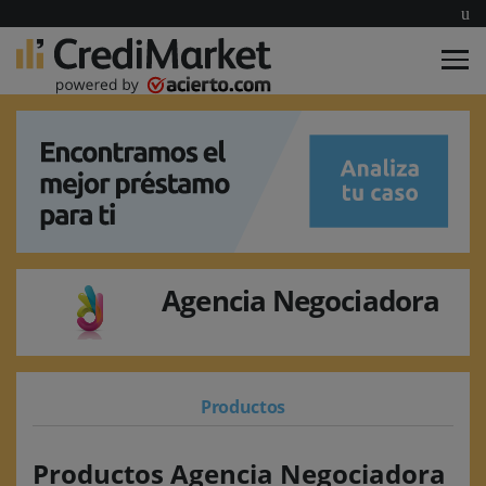
Agencia Negociadora
Productos
Productos Agencia Negociadora