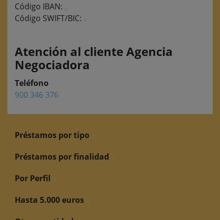
Código IBAN:
Código SWIFT/BIC:
Atención al cliente Agencia
Negociadora
Teléfono
900 346 376
Préstamos por tipo
Préstamos por finalidad
Por Perfil
Hasta 5.000 euros