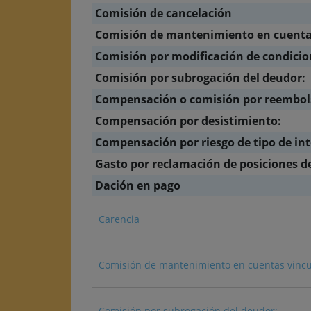
Comisión de cancelación
Comisión de mantenimiento en cuentas
Comisión por modificación de condicio
Comisión por subrogación del deudor:
Compensación o comisión por reembolso
Compensación por desistimiento:
Compensación por riesgo de tipo de int
Gasto por reclamación de posiciones d
Dación en pago
Carencia
Comisión de mantenimiento en cuentas vincu
Comisión por subrogación del deudor: