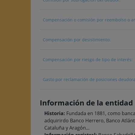
Compensación o comisión por reembolso o amor
Compensación por desistimiento:
Compensación por riesgo de tipo de interés:
Gasto por reclamación de posiciones deudora
Información de la entidad
Historia:
Fundada en 1881, como banca e
adquirirdo Banco Herrero, Banco Atlán
Cataluña y Aragón...