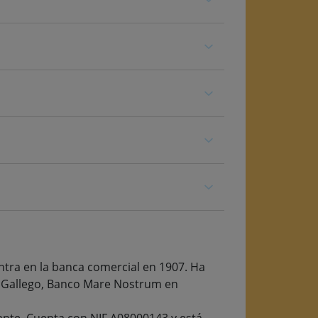
ntra en la banca comercial en 1907. Ha
o Gallego, Banco Mare Nostrum en