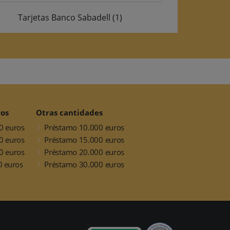
Tarjetas Banco Sabadell
(1)
ros
Otras cantidades
0 euros
Préstamo 10.000 euros
0 euros
Préstamo 15.000 euros
0 euros
Préstamo 20.000 euros
0 euros
Préstamo 30.000 euros